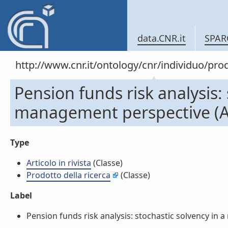
data.CNR.it
SPAR
http://www.cnr.it/ontology/cnr/individuo/pr
Pension funds risk analysis: 
management perspective (Art
Type
Articolo in rivista
(Classe)
Prodotto della ricerca
(Classe)
Label
Pension funds risk analysis: stochastic solvency in a 