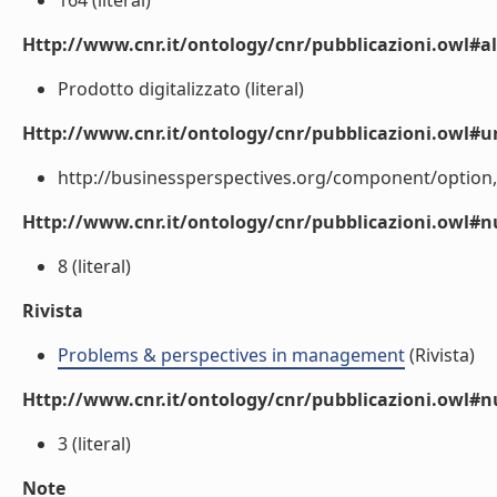
164 (literal)
Http://www.cnr.it/ontology/cnr/pubblicazioni.owl#a
Prodotto digitalizzato (literal)
Http://www.cnr.it/ontology/cnr/pubblicazioni.owl#ur
http://businessperspectives.org/component/option,com
Http://www.cnr.it/ontology/cnr/pubblicazioni.owl
8 (literal)
Rivista
Problems & perspectives in management
(Rivista)
Http://www.cnr.it/ontology/cnr/pubblicazioni.owl#
3 (literal)
Note