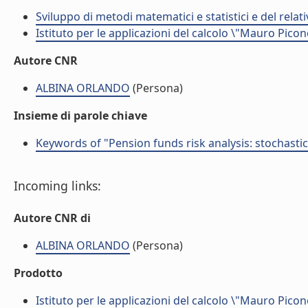
Sviluppo di metodi matematici e statistici e del rela
Istituto per le applicazioni del calcolo \"Mauro Picon
Autore CNR
ALBINA ORLANDO
(Persona)
Insieme di parole chiave
Keywords of "Pension funds risk analysis: stochast
Incoming links:
Autore CNR di
ALBINA ORLANDO
(Persona)
Prodotto
Istituto per le applicazioni del calcolo \"Mauro Picon