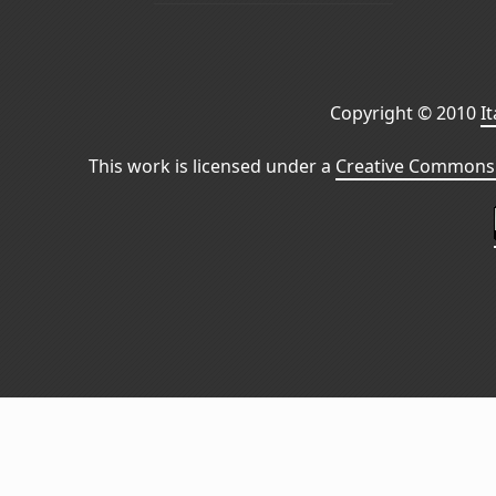
Copyright © 2010
I
This work is licensed under a
Creative Commons 