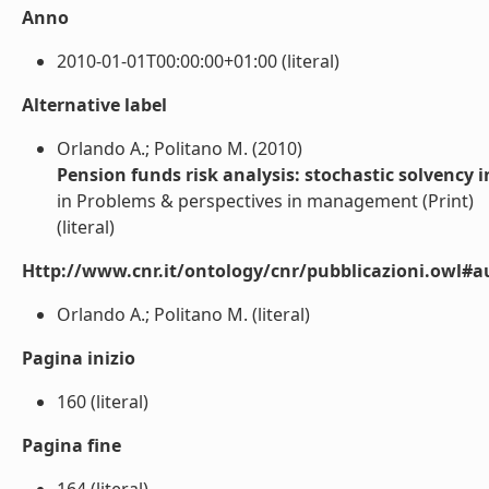
Anno
2010-01-01T00:00:00+01:00 (literal)
Alternative label
Orlando A.; Politano M. (2010)
Pension funds risk analysis: stochastic solvency
in Problems & perspectives in management (Print)
(literal)
Http://www.cnr.it/ontology/cnr/pubblicazioni.owl#a
Orlando A.; Politano M. (literal)
Pagina inizio
160 (literal)
Pagina fine