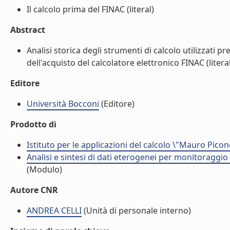
Il calcolo prima del FINAC (literal)
Abstract
Analisi storica degli strumenti di calcolo utilizzati p
dell'acquisto del calcolatore elettronico FINAC (literal
Editore
Università Bocconi
(Editore)
Prodotto di
Istituto per le applicazioni del calcolo \"Mauro Picon
Analisi e sintesi di dati eterogenei per monitoraggio
(Modulo)
Autore CNR
ANDREA CELLI
(Unità di personale interno)