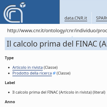
data.CNR.it
SPAR
http://www.cnr.it/ontology/cnr/individuo/pr
Il calcolo prima del FINAC (Ar
Type
Articolo in rivista
(Classe)
Prodotto della ricerca
(Classe)
Label
Il calcolo prima del FINAC (Articolo in rivista) (literal)
Anno