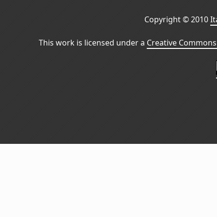
Copyright © 2010
I
This work is licensed under a
Creative Commons 