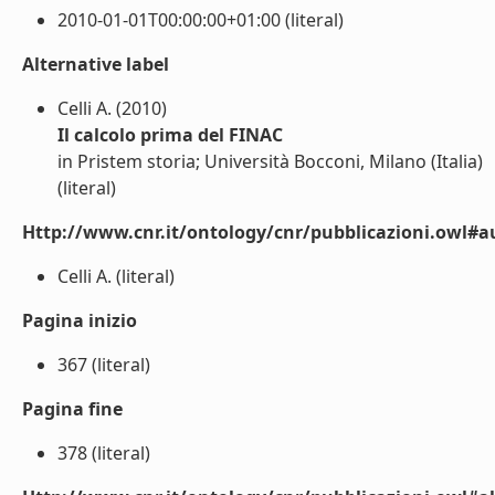
2010-01-01T00:00:00+01:00 (literal)
Alternative label
Celli A. (2010)
Il calcolo prima del FINAC
in Pristem storia; Università Bocconi, Milano (Italia)
(literal)
Http://www.cnr.it/ontology/cnr/pubblicazioni.owl#a
Celli A. (literal)
Pagina inizio
367 (literal)
Pagina fine
378 (literal)