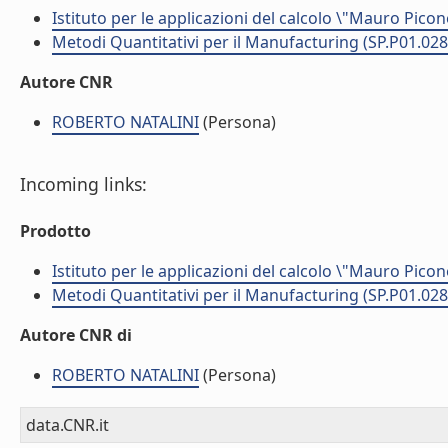
Istituto per le applicazioni del calcolo \"Mauro Picon
Metodi Quantitativi per il Manufacturing (SP.P01.028
Autore CNR
ROBERTO NATALINI
(Persona)
Incoming links:
Prodotto
Istituto per le applicazioni del calcolo \"Mauro Picon
Metodi Quantitativi per il Manufacturing (SP.P01.028
Autore CNR di
ROBERTO NATALINI
(Persona)
data.CNR.it