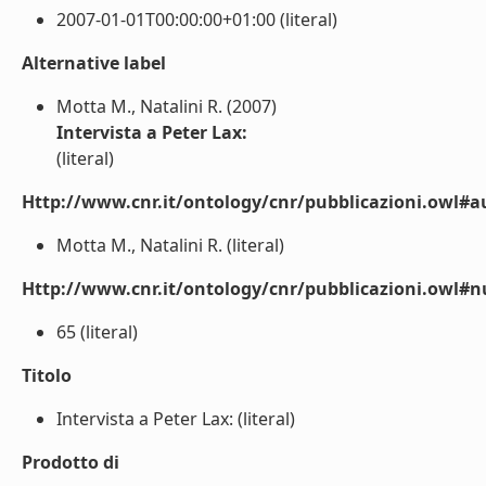
2007-01-01T00:00:00+01:00 (literal)
Alternative label
Motta M., Natalini R. (2007)
Intervista a Peter Lax:
(literal)
Http://www.cnr.it/ontology/cnr/pubblicazioni.owl#a
Motta M., Natalini R. (literal)
Http://www.cnr.it/ontology/cnr/pubblicazioni.owl
65 (literal)
Titolo
Intervista a Peter Lax: (literal)
Prodotto di