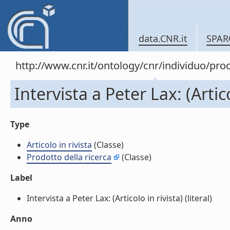
data.CNR.it
SPAR
http://www.cnr.it/ontology/cnr/individuo/pr
Intervista a Peter Lax: (Artico
Type
Articolo in rivista
(Classe)
Prodotto della ricerca
(Classe)
Label
Intervista a Peter Lax: (Articolo in rivista) (literal)
Anno