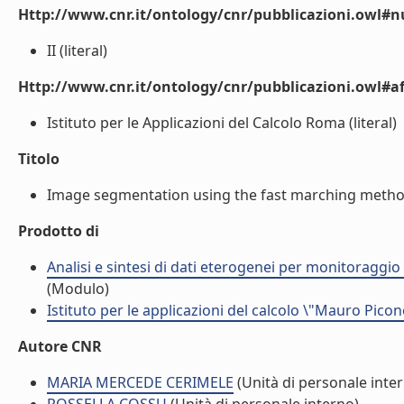
Http://www.cnr.it/ontology/cnr/pubblicazioni.owl
II (literal)
Http://www.cnr.it/ontology/cnr/pubblicazioni.owl#aff
Istituto per le Applicazioni del Calcolo Roma (literal)
Titolo
Image segmentation using the fast marching method 
Prodotto di
Analisi e sintesi di dati eterogenei per monitoraggio
(Modulo)
Istituto per le applicazioni del calcolo \"Mauro Picon
Autore CNR
MARIA MERCEDE CERIMELE
(Unità di personale inte