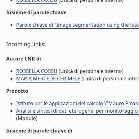
ROSSELLA COSSU
(Unità di personale interno)
Insieme di parole chiave
Parole chiave di "Image segmentation using the fa
Incoming links:
Autore CNR di
ROSSELLA COSSU
(Unità di personale interno)
MARIA MERCEDE CERIMELE
(Unità di personale inte
Prodotto
Istituto per le applicazioni del calcolo \"Mauro Picon
Analisi e sintesi di dati eterogenei per monitoraggio
(Modulo)
Insieme di parole chiave di