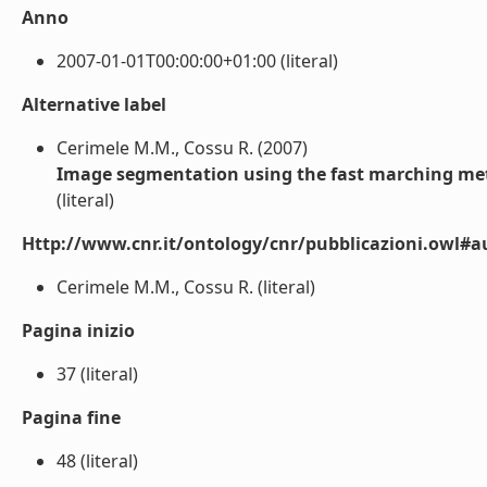
Anno
2007-01-01T00:00:00+01:00 (literal)
Alternative label
Cerimele M.M., Cossu R. (2007)
Image segmentation using the fast marching m
(literal)
Http://www.cnr.it/ontology/cnr/pubblicazioni.owl#a
Cerimele M.M., Cossu R. (literal)
Pagina inizio
37 (literal)
Pagina fine
48 (literal)