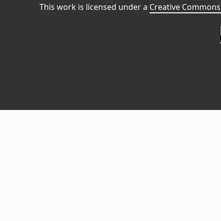
This work is licensed under a
Creative Commons 