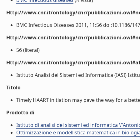
BMC infectious diseases
(Rivista)
Http://www.cnr.it/ontology/cnr/pubblicazioni.owl#n
BMC Infectious Diseases 2011, 11:56 doi:10.1186/147
Http://www.cnr.it/ontology/cnr/pubblicazioni.owl#
56 (literal)
Http://www.cnr.it/ontology/cnr/pubblicazioni.owl#aff
Istituto Analisi dei Sistemi ed Informatica (IASI) Istitu
Titolo
Timely HAART initiation may pave the way for a better 
Prodotto di
Istituto di analisi dei sistemi ed informatica \"Antoni
Ottimizzazione e modellistica matematica in biologia