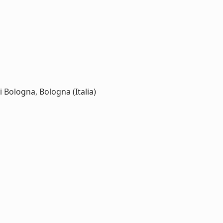
 Bologna, Bologna (Italia)