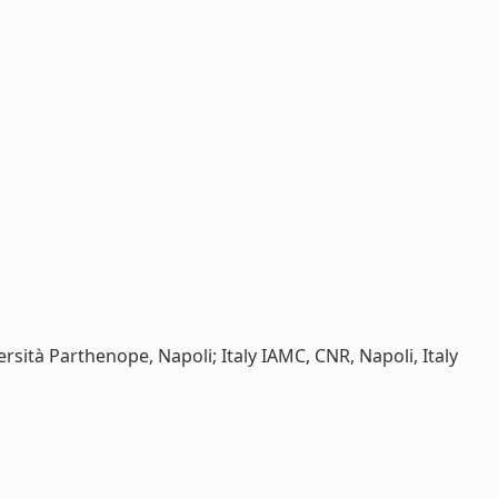
ersità Parthenope, Napoli; Italy IAMC, CNR, Napoli, Italy