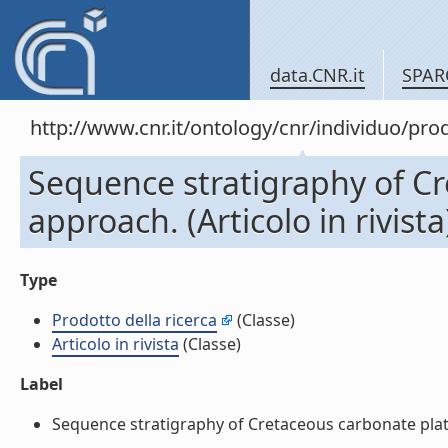
data.CNR.it
SPAR
http://www.cnr.it/ontology/cnr/individuo/pr
Sequence stratigraphy of Cr
approach. (Articolo in rivista
Type
Prodotto della ricerca
(Classe)
Articolo in rivista
(Classe)
Label
Sequence stratigraphy of Cretaceous carbonate platfor