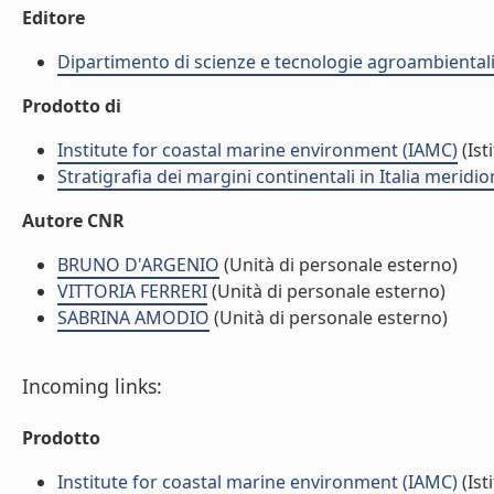
Editore
Dipartimento di scienze e tecnologie agroambiental
Prodotto di
Institute for coastal marine environment (IAMC)
(Ist
Stratigrafia dei margini continentali in Italia merid
Autore CNR
BRUNO D'ARGENIO
(Unità di personale esterno)
VITTORIA FERRERI
(Unità di personale esterno)
SABRINA AMODIO
(Unità di personale esterno)
Incoming links:
Prodotto
Institute for coastal marine environment (IAMC)
(Ist