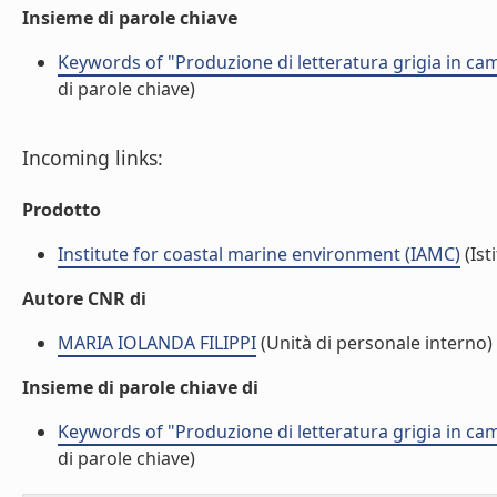
Insieme di parole chiave
Keywords of "Produzione di letteratura grigia in cam
di parole chiave)
Incoming links:
Prodotto
Institute for coastal marine environment (IAMC)
(Ist
Autore CNR di
MARIA IOLANDA FILIPPI
(Unità di personale interno)
Insieme di parole chiave di
Keywords of "Produzione di letteratura grigia in cam
di parole chiave)