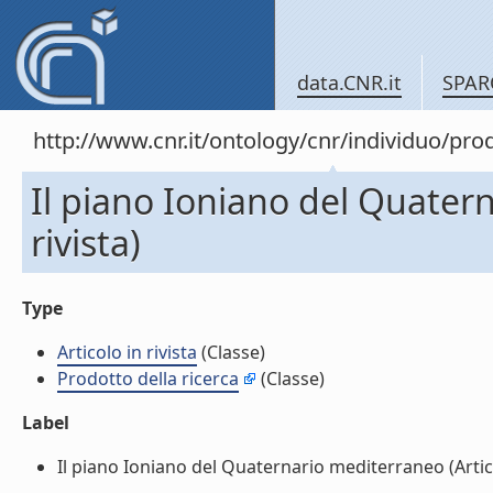
data.CNR.it
SPAR
http://www.cnr.it/ontology/cnr/individuo/pr
Il piano Ioniano del Quatern
rivista)
Type
Articolo in rivista
(Classe)
Prodotto della ricerca
(Classe)
Label
Il piano Ioniano del Quaternario mediterraneo (Articolo