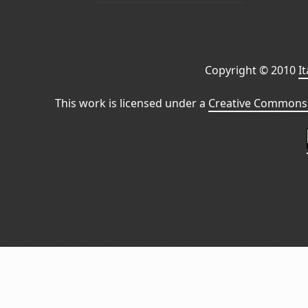
Copyright © 2010
I
This work is licensed under a
Creative Commons 