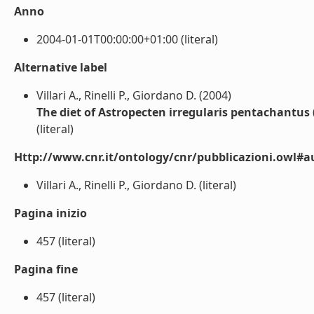
Anno
2004-01-01T00:00:00+01:00 (literal)
Alternative label
Villari A., Rinelli P., Giordano D. (2004)
The diet of Astropecten irregularis pentachantus 
(literal)
Http://www.cnr.it/ontology/cnr/pubblicazioni.owl#a
Villari A., Rinelli P., Giordano D. (literal)
Pagina inizio
457 (literal)
Pagina fine
457 (literal)