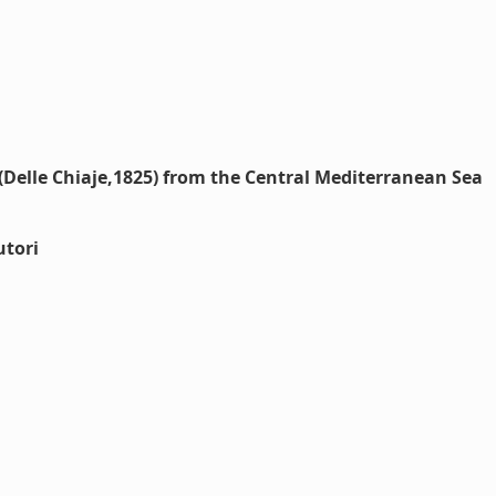
(Delle Chiaje,1825) from the Central Mediterranean Sea
utori