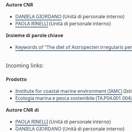
Autore CNR
DANIELA GIORDANO
(Unità di personale interno)
PAOLA RINELLI
(Unità di personale interno)
Insieme di parole chiave
Keywords of "The diet of Astropecten irregularis pe
Incoming links:
Prodotto
Institute for coastal marine environment (IAMC)
(Ist
Ecologia marina e pesca sostenibile (TA.P04.001.004)
Autore CNR di
PAOLA RINELLI
(Unità di personale interno)
DANIELA GIORDANO
(Unità di personale interno)