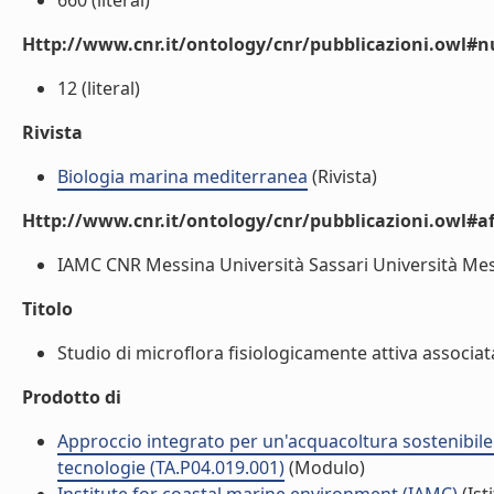
660 (literal)
Http://www.cnr.it/ontology/cnr/pubblicazioni.owl
12 (literal)
Rivista
Biologia marina mediterranea
(Rivista)
Http://www.cnr.it/ontology/cnr/pubblicazioni.owl#aff
IAMC CNR Messina Università Sassari Università Messi
Titolo
Studio di microflora fisiologicamente attiva associat
Prodotto di
Approccio integrato per un'acquacoltura sostenibile:
tecnologie (TA.P04.019.001)
(Modulo)