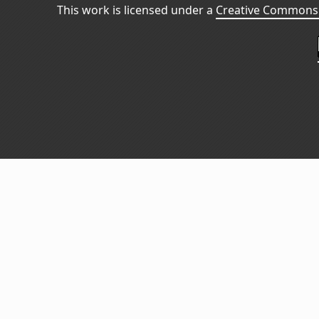
This work is licensed under a
Creative Commons 