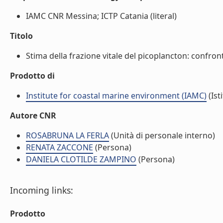
IAMC CNR Messina; ICTP Catania (literal)
Titolo
Stima della frazione vitale del picoplancton: confront
Prodotto di
Institute for coastal marine environment (IAMC)
(Ist
Autore CNR
ROSABRUNA LA FERLA
(Unità di personale interno)
RENATA ZACCONE
(Persona)
DANIELA CLOTILDE ZAMPINO
(Persona)
Incoming links:
Prodotto