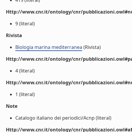
419 (literal)
Http://www.cnr.it/ontology/cnr/pubblicazioni.owl
9 (literal)
Rivista
Biologia marina mediterranea
(Rivista)
Http://www.cnr.it/ontology/cnr/pubblicazioni.owl#p
4 (literal)
Http://www.cnr.it/ontology/cnr/pubblicazioni.owl#
1 (literal)
Note
Catalogo italiano dei periodici/Acnp (literal)
Http://www.cnr.it/ontology/cnr/pubblicazioni.owl#aff