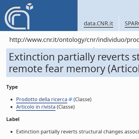
data.CNR.it
SPAR
http://www.cnr.it/ontology/cnr/individuo/pr
Extinction partially reverts
remote fear memory (Articolo
Type
Prodotto della ricerca
(Classe)
Articolo in rivista
(Classe)
Label
Extinction partially reverts structural changes associ