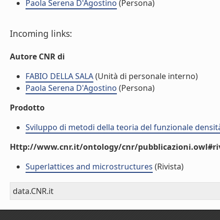
Paola Serena D'Agostino
(Persona)
Incoming links:
Autore CNR di
FABIO DELLA SALA
(Unità di personale interno)
Paola Serena D'Agostino
(Persona)
Prodotto
Sviluppo di metodi della teoria del funzionale densi
Http://www.cnr.it/ontology/cnr/pubblicazioni.owl#ri
Superlattices and microstructures
(Rivista)
data.CNR.it