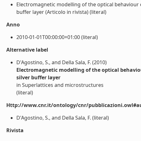
Electromagnetic modelling of the optical behaviour of
buffer layer (Articolo in rivista) (literal)
Anno
2010-01-01T00:00:00+01:00 (literal)
Alternative label
D'Agostino, S., and Della Sala, F. (2010)
Electromagnetic modelling of the optical behaviour
silver buffer layer
in Superlattices and microstructures
(literal)
Http://www.cnr.it/ontology/cnr/pubblicazioni.owl#a
D'Agostino, S., and Della Sala, F. (literal)
Rivista