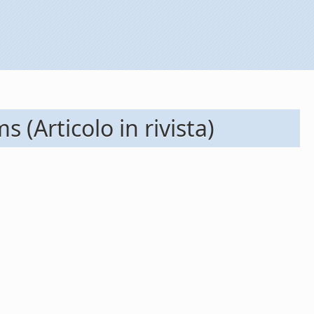
 (Articolo in rivista)