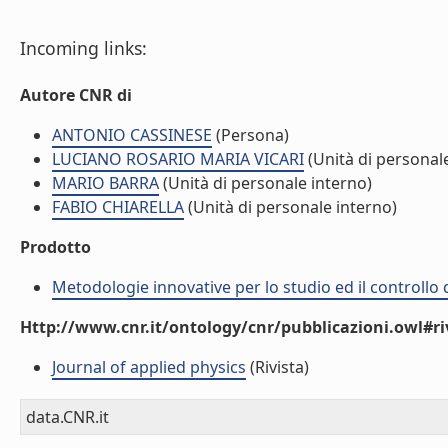
Incoming links:
Autore CNR di
ANTONIO CASSINESE
(Persona)
LUCIANO ROSARIO MARIA VICARI
(Unità di personal
MARIO BARRA
(Unità di personale interno)
FABIO CHIARELLA
(Unità di personale interno)
Prodotto
Metodologie innovative per lo studio ed il controllo 
Http://www.cnr.it/ontology/cnr/pubblicazioni.owl#ri
Journal of applied physics
(Rivista)
data.CNR.it