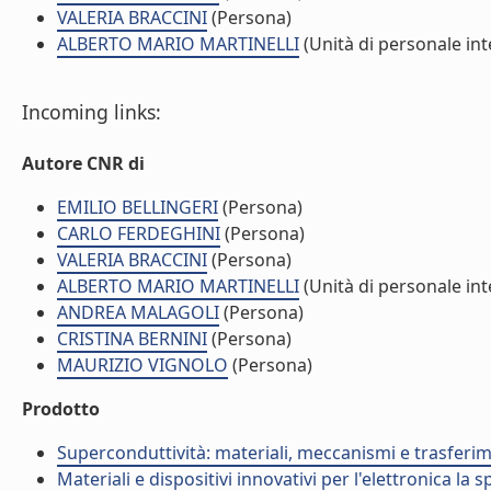
VALERIA BRACCINI
(Persona)
ALBERTO MARIO MARTINELLI
(Unità di personale int
Incoming links:
Autore CNR di
EMILIO BELLINGERI
(Persona)
CARLO FERDEGHINI
(Persona)
VALERIA BRACCINI
(Persona)
ALBERTO MARIO MARTINELLI
(Unità di personale int
ANDREA MALAGOLI
(Persona)
CRISTINA BERNINI
(Persona)
MAURIZIO VIGNOLO
(Persona)
Prodotto
Superconduttività: materiali, meccanismi e trasferi
Materiali e dispositivi innovativi per l'elettronica la