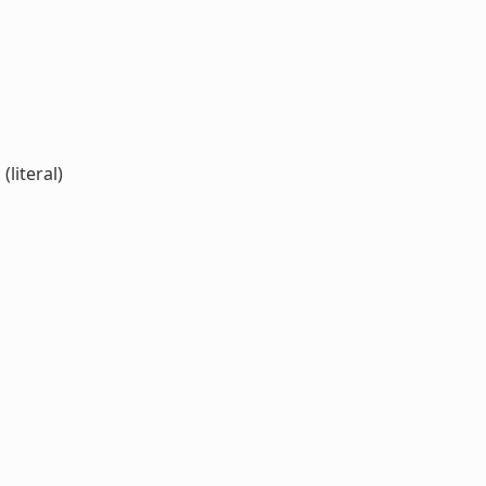
literal)