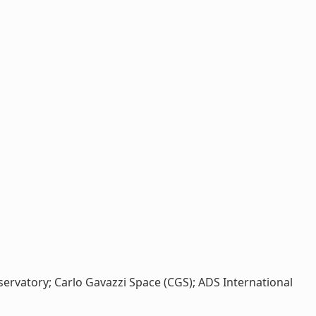
Observatory; Carlo Gavazzi Space (CGS); ADS International