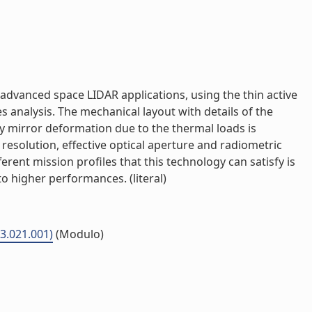
advanced space LIDAR applications, using the thin active
s analysis. The mechanical layout with details of the
y mirror deformation due to the thermal loads is
 resolution, effective optical aperture and radiometric
ferent mission profiles that this technology can satisfy is
 higher performances. (literal)
03.021.001)
(Modulo)