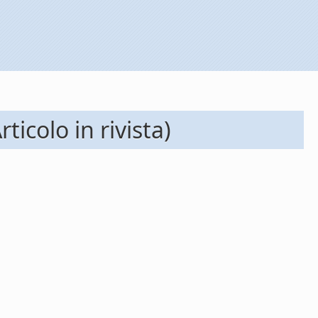
icolo in rivista)