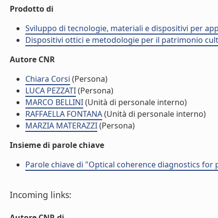
Prodotto di
Sviluppo di tecnologie, materiali e dispositivi per ap
Dispositivi ottici e metodologie per il patrimonio cu
Autore CNR
Chiara Corsi
(Persona)
LUCA PEZZATI
(Persona)
MARCO BELLINI
(Unità di personale interno)
RAFFAELLA FONTANA
(Unità di personale interno)
MARZIA MATERAZZI
(Persona)
Insieme di parole chiave
Parole chiave di "Optical coherence diagnostics for 
Incoming links:
Autore CNR di