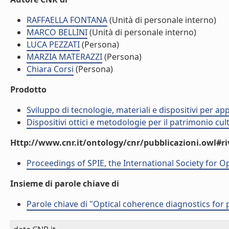
RAFFAELLA FONTANA
(Unità di personale interno)
MARCO BELLINI
(Unità di personale interno)
LUCA PEZZATI
(Persona)
MARZIA MATERAZZI
(Persona)
Chiara Corsi
(Persona)
Prodotto
Sviluppo di tecnologie, materiali e dispositivi per ap
Dispositivi ottici e metodologie per il patrimonio cu
Http://www.cnr.it/ontology/cnr/pubblicazioni.owl#ri
Proceedings of SPIE, the International Society for O
Insieme di parole chiave di
Parole chiave di "Optical coherence diagnostics for 