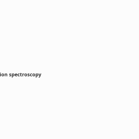
tion spectroscopy