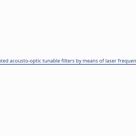
grated acousto-optic tunable filters by means of laser freq