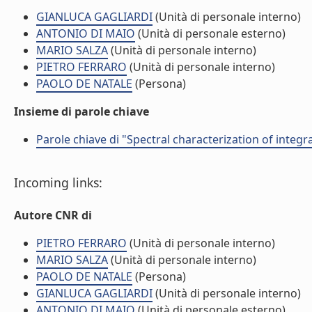
GIANLUCA GAGLIARDI
(Unità di personale interno)
ANTONIO DI MAIO
(Unità di personale esterno)
MARIO SALZA
(Unità di personale interno)
PIETRO FERRARO
(Unità di personale interno)
PAOLO DE NATALE
(Persona)
Insieme di parole chiave
Parole chiave di "Spectral characterization of inte
Incoming links:
Autore CNR di
PIETRO FERRARO
(Unità di personale interno)
MARIO SALZA
(Unità di personale interno)
PAOLO DE NATALE
(Persona)
GIANLUCA GAGLIARDI
(Unità di personale interno)
ANTONIO DI MAIO
(Unità di personale esterno)