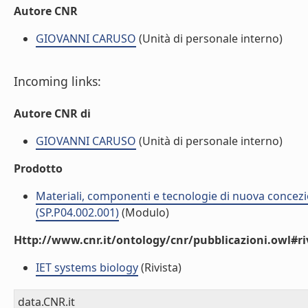
Autore CNR
GIOVANNI CARUSO
(Unità di personale interno)
Incoming links:
Autore CNR di
GIOVANNI CARUSO
(Unità di personale interno)
Prodotto
Materiali, componenti e tecnologie di nuova concezi
(SP.P04.002.001)
(Modulo)
Http://www.cnr.it/ontology/cnr/pubblicazioni.owl#ri
IET systems biology
(Rivista)
data.CNR.it