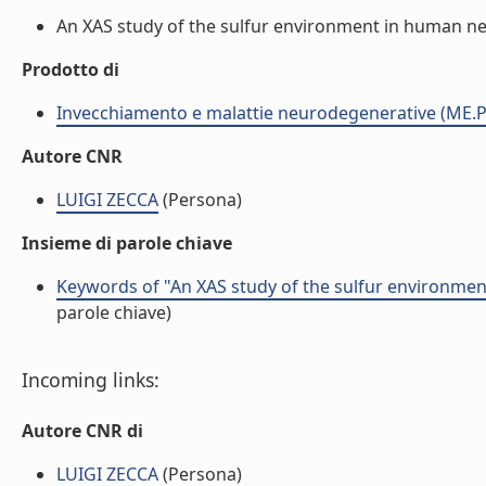
An XAS study of the sulfur environment in human neur
Prodotto di
Invecchiamento e malattie neurodegenerative (ME.P
Autore CNR
LUIGI ZECCA
(Persona)
Insieme di parole chiave
Keywords of "An XAS study of the sulfur environmen
parole chiave)
Incoming links:
Autore CNR di
LUIGI ZECCA
(Persona)