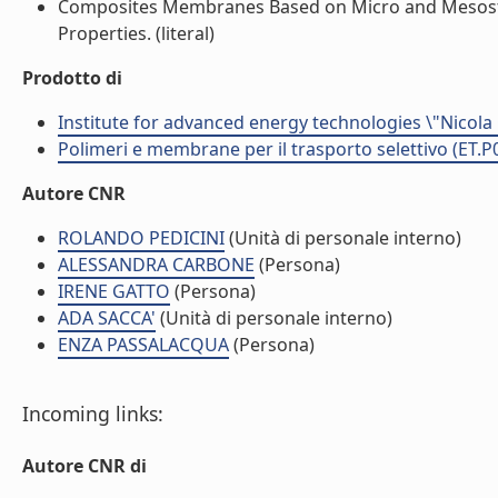
Composites Membranes Based on Micro and Mesostru
Properties. (literal)
Prodotto di
Institute for advanced energy technologies \"Nicola
Polimeri e membrane per il trasporto selettivo (ET.P
Autore CNR
ROLANDO PEDICINI
(Unità di personale interno)
ALESSANDRA CARBONE
(Persona)
IRENE GATTO
(Persona)
ADA SACCA'
(Unità di personale interno)
ENZA PASSALACQUA
(Persona)
Incoming links:
Autore CNR di