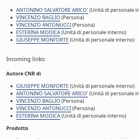
ANTONINO SALVATORE ARICO'
(Unità di personale i
VINCENZO BAGLIO
(Persona)
VINCENZO ANTONUCCI
(Persona)
ESTERINA MODICA
(Unità di personale interno)
GIUSEPPE MONFORTE
(Unità di personale interno)
Incoming links:
Autore CNR di
GIUSEPPE MONFORTE
(Unità di personale interno)
ANTONINO SALVATORE ARICO'
(Unità di personale i
VINCENZO BAGLIO
(Persona)
VINCENZO ANTONUCCI
(Persona)
ESTERINA MODICA
(Unità di personale interno)
Prodotto