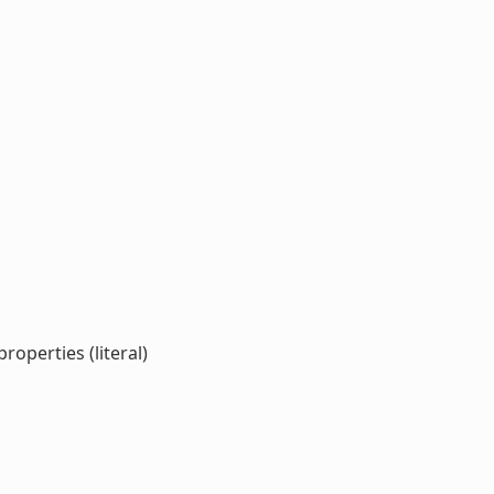
operties (literal)