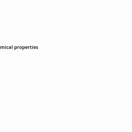
emical properties