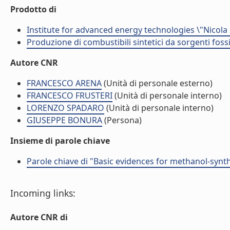
Prodotto di
Institute for advanced energy technologies \"Nicola
Produzione di combustibili sintetici da sorgenti foss
Autore CNR
FRANCESCO ARENA
(Unità di personale esterno)
FRANCESCO FRUSTERI
(Unità di personale interno)
LORENZO SPADARO
(Unità di personale interno)
GIUSEPPE BONURA
(Persona)
Insieme di parole chiave
Parole chiave di "Basic evidences for methanol-synth
Incoming links:
Autore CNR di