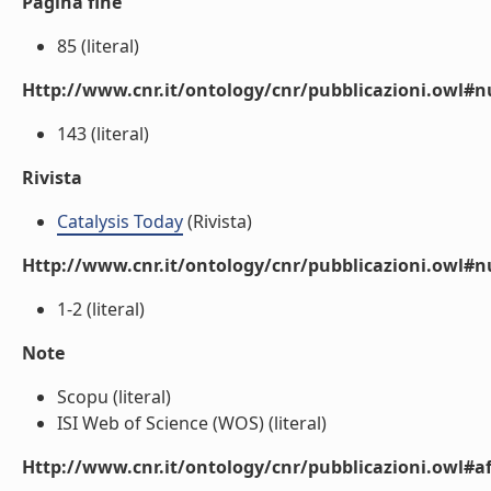
Pagina fine
85 (literal)
Http://www.cnr.it/ontology/cnr/pubblicazioni.owl
143 (literal)
Rivista
Catalysis Today
(Rivista)
Http://www.cnr.it/ontology/cnr/pubblicazioni.owl#
1-2 (literal)
Note
Scopu (literal)
ISI Web of Science (WOS) (literal)
Http://www.cnr.it/ontology/cnr/pubblicazioni.owl#aff