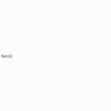
Bassi)