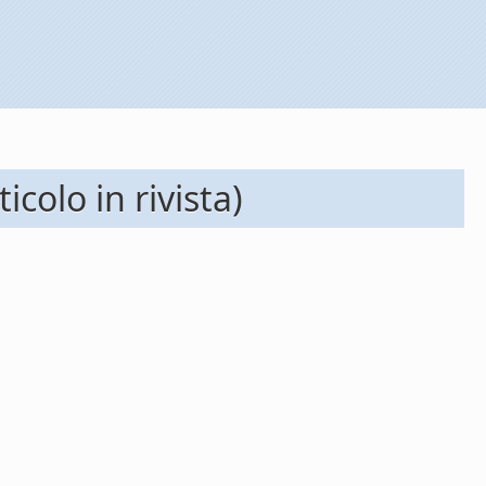
colo in rivista)