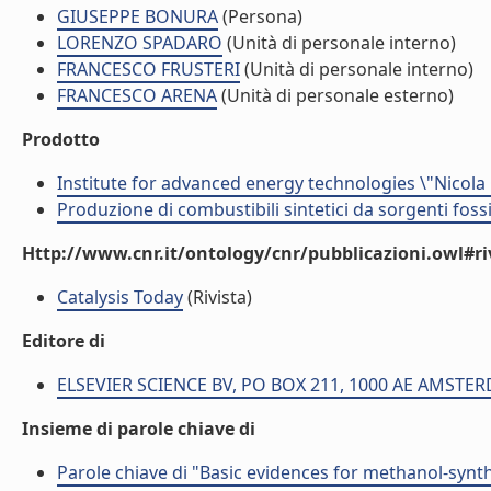
GIUSEPPE BONURA
(Persona)
LORENZO SPADARO
(Unità di personale interno)
FRANCESCO FRUSTERI
(Unità di personale interno)
FRANCESCO ARENA
(Unità di personale esterno)
Prodotto
Institute for advanced energy technologies \"Nicola
Produzione di combustibili sintetici da sorgenti foss
Http://www.cnr.it/ontology/cnr/pubblicazioni.owl#ri
Catalysis Today
(Rivista)
Editore di
ELSEVIER SCIENCE BV, PO BOX 211, 1000 AE AMST
Insieme di parole chiave di
Parole chiave di "Basic evidences for methanol-synth