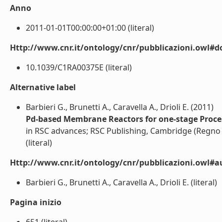
Anno
2011-01-01T00:00:00+01:00 (literal)
Http://www.cnr.it/ontology/cnr/pubblicazioni.owl#d
10.1039/C1RA00375E (literal)
Alternative label
Barbieri G., Brunetti A., Caravella A., Drioli E. (2011)
Pd-based Membrane Reactors for one-stage Proces
in RSC advances; RSC Publishing, Cambridge (Regno
(literal)
Http://www.cnr.it/ontology/cnr/pubblicazioni.owl#a
Barbieri G., Brunetti A., Caravella A., Drioli E. (literal)
Pagina inizio