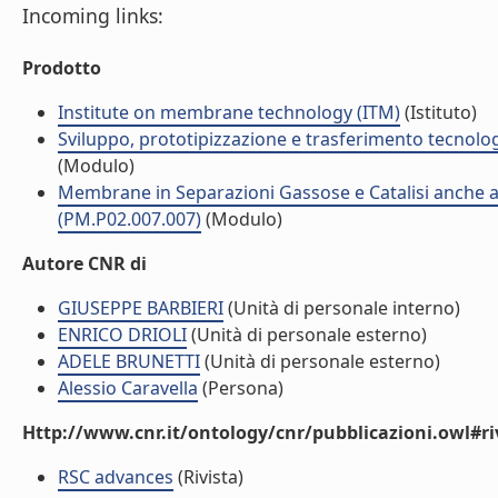
Incoming links:
Prodotto
Institute on membrane technology (ITM)
(Istituto)
Sviluppo, prototipizzazione e trasferimento tecnolo
(Modulo)
Membrane in Separazioni Gassose e Catalisi anche ad
(PM.P02.007.007)
(Modulo)
Autore CNR di
GIUSEPPE BARBIERI
(Unità di personale interno)
ENRICO DRIOLI
(Unità di personale esterno)
ADELE BRUNETTI
(Unità di personale esterno)
Alessio Caravella
(Persona)
Http://www.cnr.it/ontology/cnr/pubblicazioni.owl#ri
RSC advances
(Rivista)