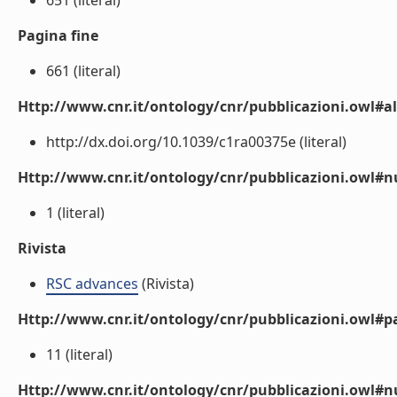
651 (literal)
Pagina fine
661 (literal)
Http://www.cnr.it/ontology/cnr/pubblicazioni.owl#a
http://dx.doi.org/10.1039/c1ra00375e (literal)
Http://www.cnr.it/ontology/cnr/pubblicazioni.owl
1 (literal)
Rivista
RSC advances
(Rivista)
Http://www.cnr.it/ontology/cnr/pubblicazioni.owl#p
11 (literal)
Http://www.cnr.it/ontology/cnr/pubblicazioni.owl#