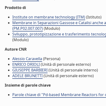
Prodotto di
Institute on membrane technology (ITM)
(Istituto)
Membrane in Separazioni Gassose e Catalisi anche ad
(PM.P02.007.007)
(Modulo)
Sviluppo, prototipizzazione e trasferimento tecnolo
(Modulo)
Autore CNR
Alessio Caravella
(Persona)
ENRICO DRIOLI
(Unità di personale esterno)
GIUSEPPE BARBIERI
(Unità di personale interno)
ADELE BRUNETTI
(Unità di personale esterno)
Insieme di parole chiave
Parole chiave di "Pd-based Membrane Reactors for o