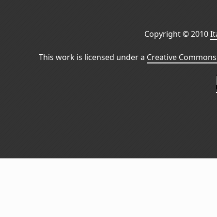
Copyright © 2010
I
This work is licensed under a
Creative Commons 