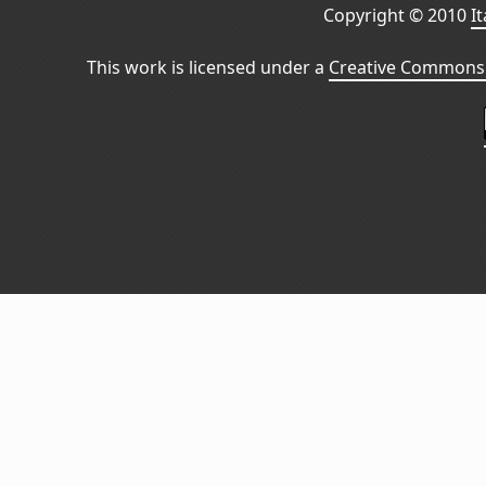
Copyright © 2010
I
This work is licensed under a
Creative Commons 