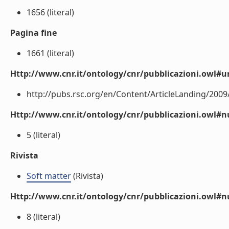
1656 (literal)
Pagina fine
1661 (literal)
Http://www.cnr.it/ontology/cnr/pubblicazioni.owl#ur
http://pubs.rsc.org/en/Content/ArticleLanding/2009/
Http://www.cnr.it/ontology/cnr/pubblicazioni.owl
5 (literal)
Rivista
Soft matter
(Rivista)
Http://www.cnr.it/ontology/cnr/pubblicazioni.owl#
8 (literal)