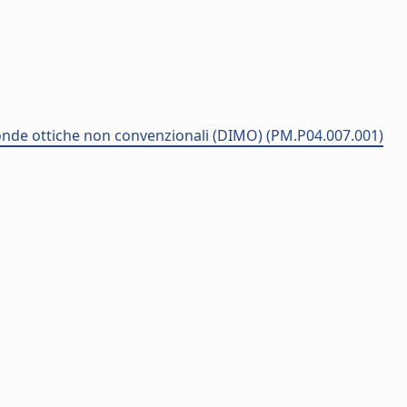
 sonde ottiche non convenzionali (DIMO) (PM.P04.007.001)