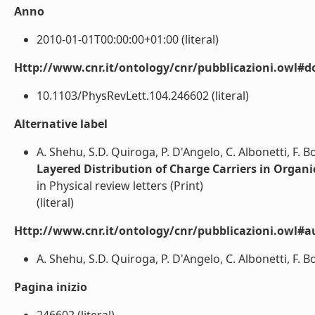
Anno
2010-01-01T00:00:00+01:00 (literal)
Http://www.cnr.it/ontology/cnr/pubblicazioni.owl#d
10.1103/PhysRevLett.104.246602 (literal)
Alternative label
A. Shehu, S.D. Quiroga, P. D'Angelo, C. Albonetti, F. Bor
Layered Distribution of Charge Carriers in Organi
in Physical review letters (Print)
(literal)
Http://www.cnr.it/ontology/cnr/pubblicazioni.owl#a
A. Shehu, S.D. Quiroga, P. D'Angelo, C. Albonetti, F. Bor
Pagina inizio