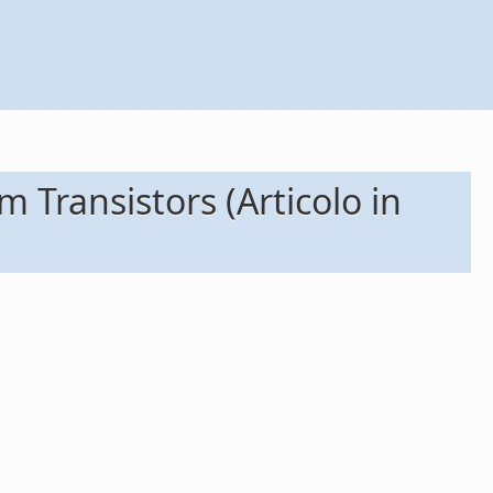
m Transistors (Articolo in