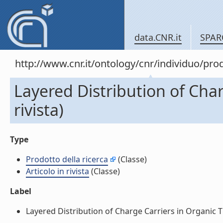
data.CNR.it
SPAR
http://www.cnr.it/ontology/cnr/individuo/pr
Layered Distribution of Char
rivista)
Type
Prodotto della ricerca
(Classe)
Articolo in rivista
(Classe)
Label
Layered Distribution of Charge Carriers in Organic Thin