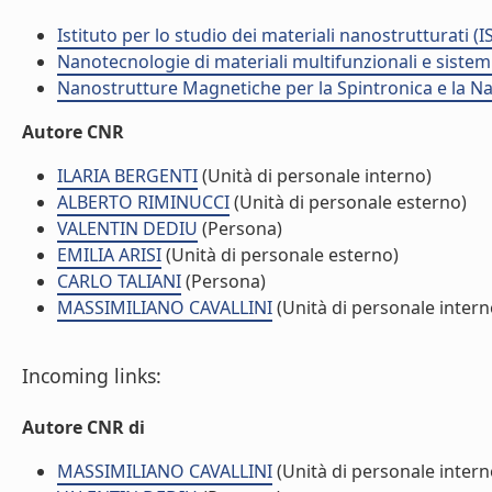
Istituto per lo studio dei materiali nanostrutturati (
Nanotecnologie di materiali multifunzionali e sistem
Nanostrutture Magnetiche per la Spintronica e la 
Autore CNR
ILARIA BERGENTI
(Unità di personale interno)
ALBERTO RIMINUCCI
(Unità di personale esterno)
VALENTIN DEDIU
(Persona)
EMILIA ARISI
(Unità di personale esterno)
CARLO TALIANI
(Persona)
MASSIMILIANO CAVALLINI
(Unità di personale intern
Incoming links:
Autore CNR di
MASSIMILIANO CAVALLINI
(Unità di personale intern