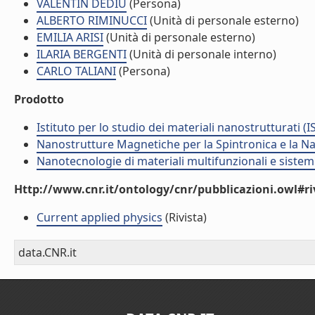
VALENTIN DEDIU
(Persona)
ALBERTO RIMINUCCI
(Unità di personale esterno)
EMILIA ARISI
(Unità di personale esterno)
ILARIA BERGENTI
(Unità di personale interno)
CARLO TALIANI
(Persona)
Prodotto
Istituto per lo studio dei materiali nanostrutturati (
Nanostrutture Magnetiche per la Spintronica e la 
Nanotecnologie di materiali multifunzionali e sistem
Http://www.cnr.it/ontology/cnr/pubblicazioni.owl#ri
Current applied physics
(Rivista)
data.CNR.it