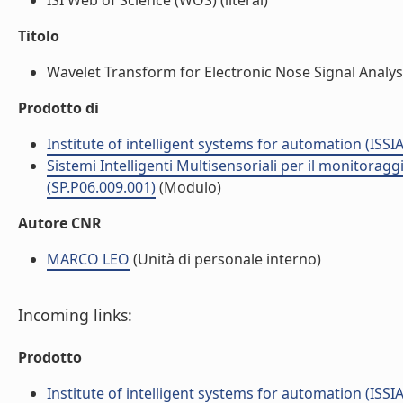
ISI Web of Science (WOS) (literal)
Titolo
Wavelet Transform for Electronic Nose Signal Analysis
Prodotto di
Institute of intelligent systems for automation (ISSIA
Sistemi Intelligenti Multisensoriali per il monitoraggio,
(SP.P06.009.001)
(Modulo)
Autore CNR
MARCO LEO
(Unità di personale interno)
Incoming links:
Prodotto
Institute of intelligent systems for automation (ISSIA