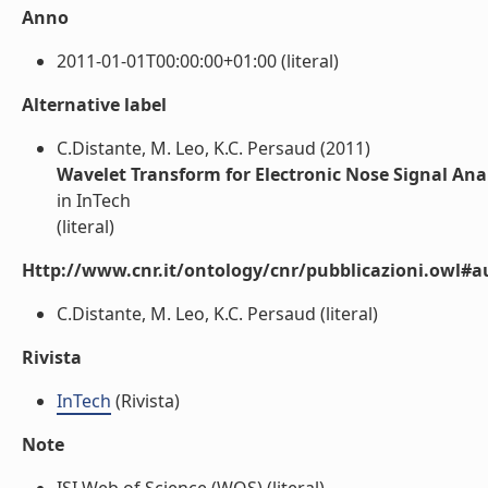
Anno
2011-01-01T00:00:00+01:00 (literal)
Alternative label
C.Distante, M. Leo, K.C. Persaud (2011)
Wavelet Transform for Electronic Nose Signal Ana
in InTech
(literal)
Http://www.cnr.it/ontology/cnr/pubblicazioni.owl#a
C.Distante, M. Leo, K.C. Persaud (literal)
Rivista
InTech
(Rivista)
Note