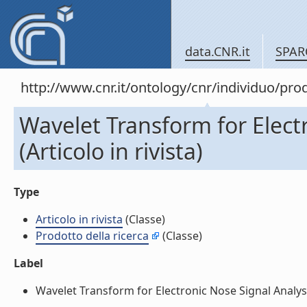
data.CNR.it
SPAR
http://www.cnr.it/ontology/cnr/individuo/pr
Wavelet Transform for Elect
(Articolo in rivista)
Type
Articolo in rivista
(Classe)
Prodotto della ricerca
(Classe)
Label
Wavelet Transform for Electronic Nose Signal Analysis (