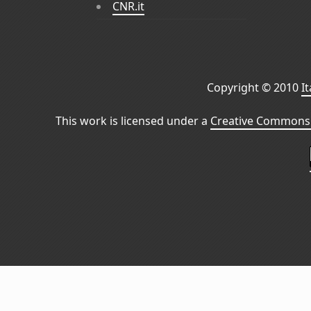
CNR.it
Copyright © 2010
I
This work is licensed under a
Creative Commons 