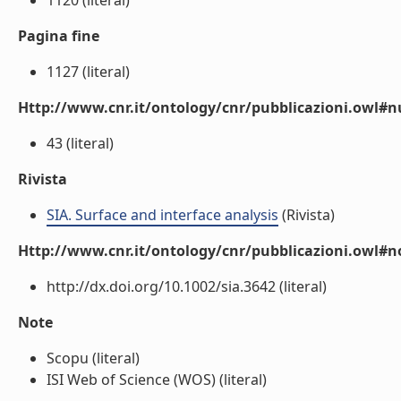
1120 (literal)
Pagina fine
1127 (literal)
Http://www.cnr.it/ontology/cnr/pubblicazioni.owl
43 (literal)
Rivista
SIA. Surface and interface analysis
(Rivista)
Http://www.cnr.it/ontology/cnr/pubblicazioni.owl#n
http://dx.doi.org/10.1002/sia.3642 (literal)
Note
Scopu (literal)
ISI Web of Science (WOS) (literal)