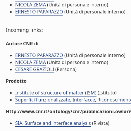
NICOLA ZEMA
(Unità di personale interno)
ERNESTO PAPARAZZO
(Unità di personale interno)
Incoming links:
Autore CNR di
ERNESTO PAPARAZZO
(Unità di personale interno)
NICOLA ZEMA
(Unità di personale interno)
CESARE GRAZIOLI
(Persona)
Prodotto
Institute of structure of matter (ISM)
(Istituto)
Superfici Funzionalizzate, Interfacce, Riconosciment
Http://www.cnr.it/ontology/cnr/pubblicazioni.owl#ri
SIA. Surface and interface analysis
(Rivista)