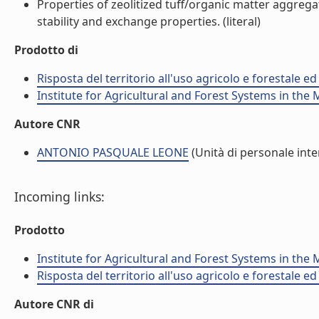
Properties of zeolitized tuff/organic matter aggregat
stability and exchange properties. (literal)
Prodotto di
Risposta del territorio all'uso agricolo e forestale ed
Institute for Agricultural and Forest Systems in th
Autore CNR
ANTONIO PASQUALE LEONE
(Unità di personale inte
Incoming links:
Prodotto
Institute for Agricultural and Forest Systems in th
Risposta del territorio all'uso agricolo e forestale ed
Autore CNR di