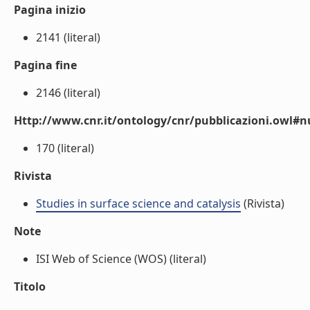
Pagina inizio
2141 (literal)
Pagina fine
2146 (literal)
Http://www.cnr.it/ontology/cnr/pubblicazioni.owl
170 (literal)
Rivista
Studies in surface science and catalysis
(Rivista)
Note
ISI Web of Science (WOS) (literal)
Titolo