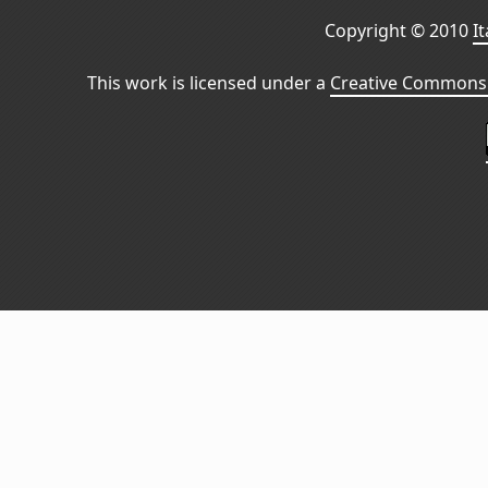
Copyright © 2010
I
This work is licensed under a
Creative Commons 