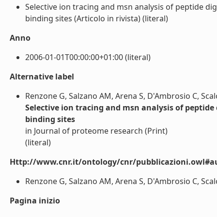
Selective ion tracing and msn analysis of peptide dig
binding sites (Articolo in rivista) (literal)
Anno
2006-01-01T00:00:00+01:00 (literal)
Alternative label
Renzone G, Salzano AM, Arena S, D'Ambrosio C, Scalo
Selective ion tracing and msn analysis of peptide 
binding sites
in Journal of proteome research (Print)
(literal)
Http://www.cnr.it/ontology/cnr/pubblicazioni.owl#a
Renzone G, Salzano AM, Arena S, D'Ambrosio C, Scalon
Pagina inizio