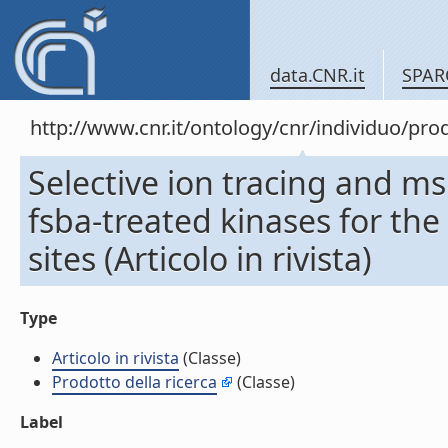
data.CNR.it
SPAR
http://www.cnr.it/ontology/cnr/individuo/pr
Selective ion tracing and ms
fsba-treated kinases for the
sites (Articolo in rivista)
Type
Articolo in rivista
(Classe)
Prodotto della ricerca
(Classe)
Label