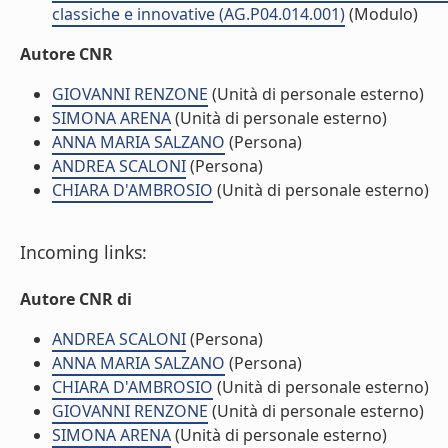
classiche e innovative (AG.P04.014.001)
(Modulo)
Autore CNR
GIOVANNI RENZONE
(Unità di personale esterno)
SIMONA ARENA
(Unità di personale esterno)
ANNA MARIA SALZANO
(Persona)
ANDREA SCALONI
(Persona)
CHIARA D'AMBROSIO
(Unità di personale esterno)
Incoming links:
Autore CNR di
ANDREA SCALONI
(Persona)
ANNA MARIA SALZANO
(Persona)
CHIARA D'AMBROSIO
(Unità di personale esterno)
GIOVANNI RENZONE
(Unità di personale esterno)
SIMONA ARENA
(Unità di personale esterno)