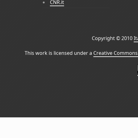
CNR.it
Copyright © 2010
I
This work is licensed under a
Creative Commons 