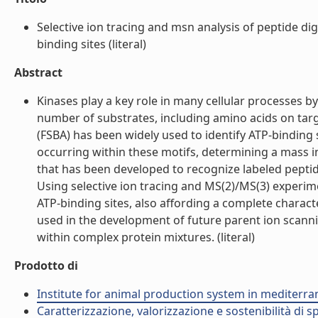
Selective ion tracing and msn analysis of peptide dig
binding sites (literal)
Abstract
Kinases play a key role in many cellular processes b
number of substrates, including amino acids on targ
(FSBA) has been widely used to identify ATP-binding s
occurring within these motifs, determining a mass in
that has been developed to recognize labeled peptid
Using selective ion tracing and MS(2)/MS(3) experime
ATP-binding sites, also affording a complete charac
used in the development of future parent ion scannin
within complex protein mixtures. (literal)
Prodotto di
Institute for animal production system in mediter
Caratterizzazione, valorizzazione e sostenibilità di