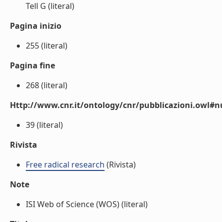
Tell G (literal)
Pagina inizio
255 (literal)
Pagina fine
268 (literal)
Http://www.cnr.it/ontology/cnr/pubblicazioni.owl
39 (literal)
Rivista
Free radical research
(Rivista)
Note
ISI Web of Science (WOS) (literal)