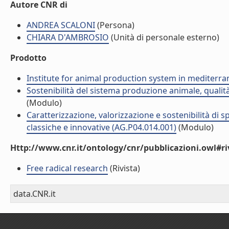
Autore CNR di
ANDREA SCALONI
(Persona)
CHIARA D'AMBROSIO
(Unità di personale esterno)
Prodotto
Institute for animal production system in mediter
Sostenibilità del sistema produzione animale, qualità
(Modulo)
Caratterizzazione, valorizzazione e sostenibilità di
classiche e innovative (AG.P04.014.001)
(Modulo)
Http://www.cnr.it/ontology/cnr/pubblicazioni.owl#ri
Free radical research
(Rivista)
data.CNR.it