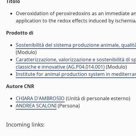
Titolo
Overoxidation of peroxiredoxins as an immediate and 
application to the redox effects induced by ischemia/r
Prodotto di
Sostenibilità del sistema produzione animale, qualità
(Modulo)
Caratterizzazione, valorizzazione e sostenibilità di
classiche e innovative (AG.P04.014.001)
(Modulo)
Institute for animal production system in mediter
Autore CNR
CHIARA D'AMBROSIO
(Unità di personale esterno)
ANDREA SCALONI
(Persona)
Incoming links: