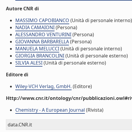
Autore CNR di
MASSIMO CAPOBIANCO
(Unità di personale interno)
NADIA CAMAIONI
(Persona)
ALESSANDRO VENTURINI
(Persona)
GIOVANNA BARBARELLA
(Persona)
MANUELA MELUCCI
(Unità di personale interno)
GIORGIA BRANCOLINI
(Unità di personale esterno)
SILVIA ALESI
(Unità di personale esterno)
Editore di
Wiley-VCH Verlag, GmbH.
(Editore)
Http://www.cnr.it/ontology/cnr/pubblicazioni.owl#ri
Chemistry - A European Journal
(Rivista)
data.CNR.it