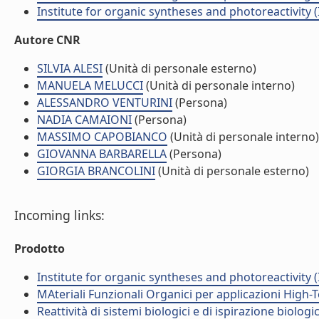
Institute for organic syntheses and photoreactivity 
Autore CNR
SILVIA ALESI
(Unità di personale esterno)
MANUELA MELUCCI
(Unità di personale interno)
ALESSANDRO VENTURINI
(Persona)
NADIA CAMAIONI
(Persona)
MASSIMO CAPOBIANCO
(Unità di personale interno)
GIOVANNA BARBARELLA
(Persona)
GIORGIA BRANCOLINI
(Unità di personale esterno)
Incoming links:
Prodotto
Institute for organic syntheses and photoreactivity 
MAteriali Funzionali Organici per applicazioni High-
Reattività di sistemi biologici e di ispirazione biolog