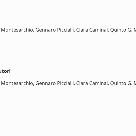
Montesarchio, Gennaro Piccialli, Clara Caminal, Quinto G.
utori
Montesarchio, Gennaro Piccialli, Clara Caminal, Quinto G.