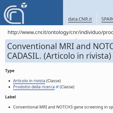
data.CNR.it
SPAR
http://www.cnr.it/ontology/cnr/individuo/pr
Conventional MRI and NOTC
CADASIL. (Articolo in rivista)
Type
Articolo in rivista
(Classe)
Prodotto della ricerca
(Classe)
Label
Conventional MRI and NOTCH3 gene screening in sporad