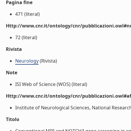
Pagina fine
471 (literal)
Http://www.cnr.it/ontology/cnr/pubblicazioni.owl
72 (literal)
Rivista
Neurology
(Rivista)
Note
ISI Web of Science (WOS) (literal)
Http://www.cnr.it/ontology/cnr/pubblicazioni.owl#aff
Institute of Neurological Sciences, National Research 
Titolo