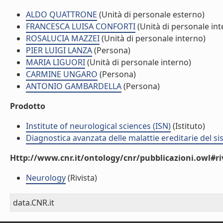
ALDO QUATTRONE
(Unità di personale esterno)
FRANCESCA LUISA CONFORTI
(Unità di personale int
ROSALUCIA MAZZEI
(Unità di personale interno)
PIER LUIGI LANZA
(Persona)
MARIA LIGUORI
(Unità di personale interno)
CARMINE UNGARO
(Persona)
ANTONIO GAMBARDELLA
(Persona)
Prodotto
Institute of neurological sciences (ISN)
(Istituto)
Diagnostica avanzata delle malattie ereditarie del 
Http://www.cnr.it/ontology/cnr/pubblicazioni.owl#ri
Neurology
(Rivista)
data.CNR.it