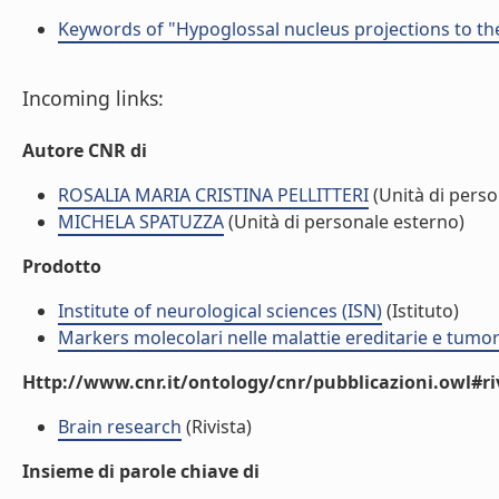
Keywords of "Hypoglossal nucleus projections to th
Incoming links:
Autore CNR di
ROSALIA MARIA CRISTINA PELLITTERI
(Unità di perso
MICHELA SPATUZZA
(Unità di personale esterno)
Prodotto
Institute of neurological sciences (ISN)
(Istituto)
Markers molecolari nelle malattie ereditarie e tumo
Http://www.cnr.it/ontology/cnr/pubblicazioni.owl#ri
Brain research
(Rivista)
Insieme di parole chiave di