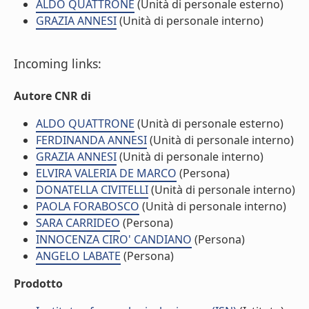
ALDO QUATTRONE
(Unità di personale esterno)
GRAZIA ANNESI
(Unità di personale interno)
Incoming links:
Autore CNR di
ALDO QUATTRONE
(Unità di personale esterno)
FERDINANDA ANNESI
(Unità di personale interno)
GRAZIA ANNESI
(Unità di personale interno)
ELVIRA VALERIA DE MARCO
(Persona)
DONATELLA CIVITELLI
(Unità di personale interno)
PAOLA FORABOSCO
(Unità di personale interno)
SARA CARRIDEO
(Persona)
INNOCENZA CIRO' CANDIANO
(Persona)
ANGELO LABATE
(Persona)
Prodotto