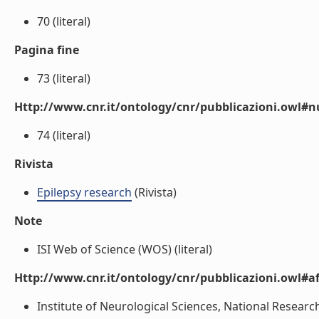
70 (literal)
Pagina fine
73 (literal)
Http://www.cnr.it/ontology/cnr/pubblicazioni.owl
74 (literal)
Rivista
Epilepsy research
(Rivista)
Note
ISI Web of Science (WOS) (literal)
Http://www.cnr.it/ontology/cnr/pubblicazioni.owl#aff
Institute of Neurological Sciences, National Research