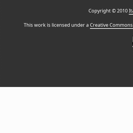
Copyright © 2010
I
This work is licensed under a
Creative Commons 