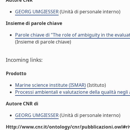
Autore CNR
GEORG UMGIESSER
(Unità di personale interno)
Insieme di parole chiave
Parole chiave di "The role of ambiguity in the evalu
(Insieme di parole chiave)
Incoming links:
Prodotto
Marine science institute (ISMAR)
(Istituto)
Processi ambientali e valutazione della qualità negli
Autore CNR di
GEORG UMGIESSER
(Unità di personale interno)
Http://www.cnr.it/ontology/cnr/pubblicazioni.owl#ri