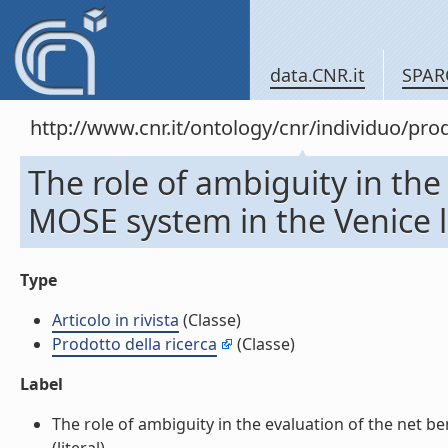
data.CNR.it
SPAR
http://www.cnr.it/ontology/cnr/individuo/pr
The role of ambiguity in the
MOSE system in the Venice la
Type
Articolo in rivista
(Classe)
Prodotto della ricerca
(Classe)
Label
The role of ambiguity in the evaluation of the net be