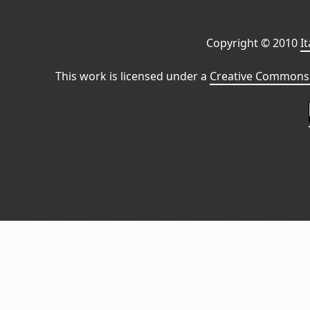
Copyright © 2010
I
This work is licensed under a
Creative Commons 