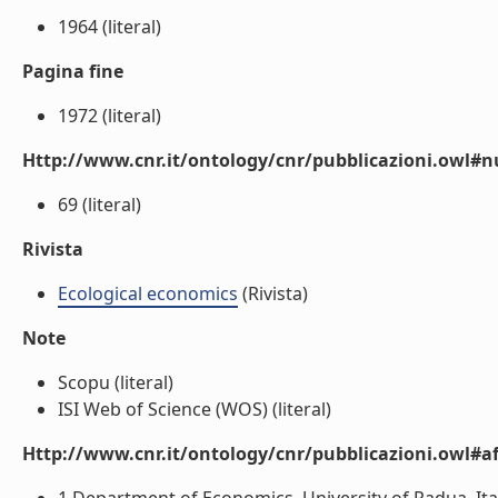
1964 (literal)
Pagina fine
1972 (literal)
Http://www.cnr.it/ontology/cnr/pubblicazioni.owl
69 (literal)
Rivista
Ecological economics
(Rivista)
Note
Scopu (literal)
ISI Web of Science (WOS) (literal)
Http://www.cnr.it/ontology/cnr/pubblicazioni.owl#aff