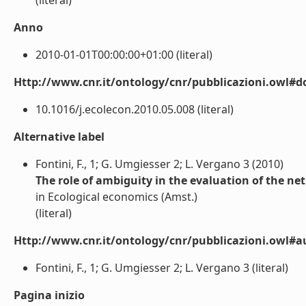
(literal)
Anno
2010-01-01T00:00:00+01:00 (literal)
Http://www.cnr.it/ontology/cnr/pubblicazioni.owl#d
10.1016/j.ecolecon.2010.05.008 (literal)
Alternative label
Fontini, F., 1; G. Umgiesser 2; L. Vergano 3 (2010)
The role of ambiguity in the evaluation of the ne
in Ecological economics (Amst.)
(literal)
Http://www.cnr.it/ontology/cnr/pubblicazioni.owl#a
Fontini, F., 1; G. Umgiesser 2; L. Vergano 3 (literal)
Pagina inizio