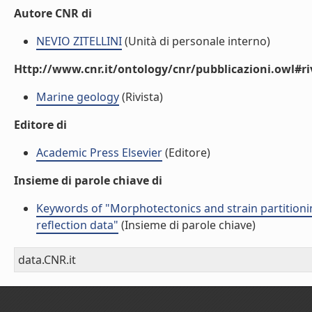
Autore CNR di
NEVIO ZITELLINI
(Unità di personale interno)
Http://www.cnr.it/ontology/cnr/pubblicazioni.owl#ri
Marine geology
(Rivista)
Editore di
Academic Press Elsevier
(Editore)
Insieme di parole chiave di
Keywords of "Morphotectonics and strain partitioni
reflection data"
(Insieme di parole chiave)
data.CNR.it