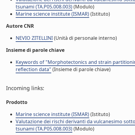
tsunami (TA.P05.008.003)
(Modulo)
Marine science institute (ISMAR)
(Istituto)
Autore CNR
NEVIO ZITELLINI
(Unità di personale interno)
Insieme di parole chiave
Keywords of "Morphotectonics and strain partitioni
reflection data"
(Insieme di parole chiave)
Incoming links:
Prodotto
Marine science institute (ISMAR)
(Istituto)
Valutazione dei rischi derivanti da vulcanesimo sotto
tsunami (TA.P05.008.003)
(Modulo)