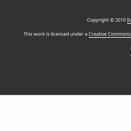
Copyright © 2010
I
This work is licensed under a
Creative Commons 