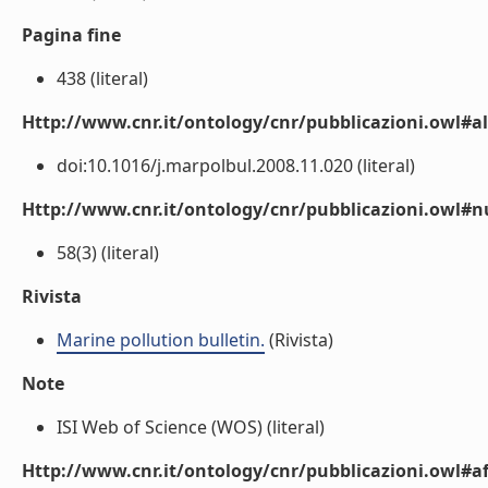
Pagina fine
438 (literal)
Http://www.cnr.it/ontology/cnr/pubblicazioni.owl#a
doi:10.1016/j.marpolbul.2008.11.020 (literal)
Http://www.cnr.it/ontology/cnr/pubblicazioni.owl
58(3) (literal)
Rivista
Marine pollution bulletin.
(Rivista)
Note
ISI Web of Science (WOS) (literal)
Http://www.cnr.it/ontology/cnr/pubblicazioni.owl#aff