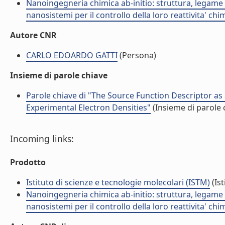
Nanoingegneria chimica ab-initio: struttura, legame e
nanosistemi per il controllo della loro reattivita' ch
Autore CNR
CARLO EDOARDO GATTI
(Persona)
Insieme di parole chiave
Parole chiave di "The Source Function Descriptor as
Experimental Electron Densities"
(Insieme di parole 
Incoming links:
Prodotto
Istituto di scienze e tecnologie molecolari (ISTM)
(Ist
Nanoingegneria chimica ab-initio: struttura, legame e
nanosistemi per il controllo della loro reattivita' ch