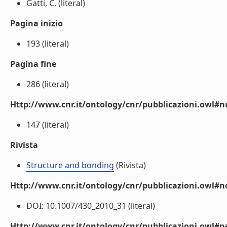
Gatti, C. (literal)
Pagina inizio
193 (literal)
Pagina fine
286 (literal)
Http://www.cnr.it/ontology/cnr/pubblicazioni.owl
147 (literal)
Rivista
Structure and bonding
(Rivista)
Http://www.cnr.it/ontology/cnr/pubblicazioni.owl#n
DOI: 10.1007/430_2010_31 (literal)
Http://www.cnr.it/ontology/cnr/pubblicazioni.owl#p