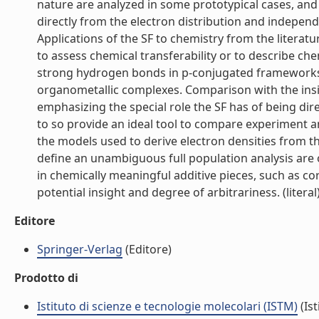
nature are analyzed in some prototypical cases, and t
directly from the electron distribution and indep
Applications of the SF to chemistry from the literatu
to assess chemical transferability or to describe che
strong hydrogen bonds in p-conjugated frameworks o
organometallic complexes. Comparison with the insi
emphasizing the special role the SF has of being dir
to so provide an ideal tool to compare experiment a
the models used to derive electron densities from the
define an unambiguous full population analysis are
in chemically meaningful additive pieces, such as co
potential insight and degree of arbitrariness. (literal
Editore
Springer-Verlag
(Editore)
Prodotto di
Istituto di scienze e tecnologie molecolari (ISTM)
(Ist