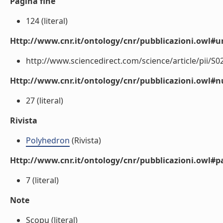
Pagina fine
124 (literal)
Http://www.cnr.it/ontology/cnr/pubblicazioni.owl#ur
http://www.sciencedirect.com/science/article/pii/S0
Http://www.cnr.it/ontology/cnr/pubblicazioni.owl
27 (literal)
Rivista
Polyhedron
(Rivista)
Http://www.cnr.it/ontology/cnr/pubblicazioni.owl#p
7 (literal)
Note
Scopu (literal)