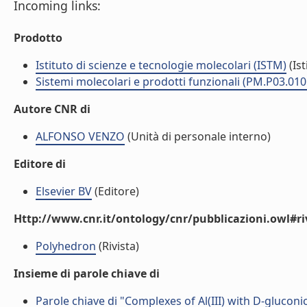
Incoming links:
Prodotto
Istituto di scienze e tecnologie molecolari (ISTM)
(Ist
Sistemi molecolari e prodotti funzionali (PM.P03.010
Autore CNR di
ALFONSO VENZO
(Unità di personale interno)
Editore di
Elsevier BV
(Editore)
Http://www.cnr.it/ontology/cnr/pubblicazioni.owl#ri
Polyhedron
(Rivista)
Insieme di parole chiave di
Parole chiave di "Complexes of Al(III) with D-gluconic