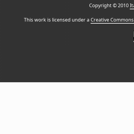
Copyright © 2010
I
This work is licensed under a
Creative Commons 