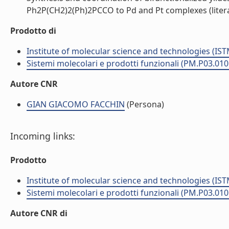
Ph2P(CH2)2(Ph)2PCCO to Pd and Pt complexes (litera
Prodotto di
Institute of molecular science and technologies (IST
Sistemi molecolari e prodotti funzionali (PM.P03.010
Autore CNR
GIAN GIACOMO FACCHIN
(Persona)
Incoming links:
Prodotto
Institute of molecular science and technologies (IST
Sistemi molecolari e prodotti funzionali (PM.P03.010
Autore CNR di