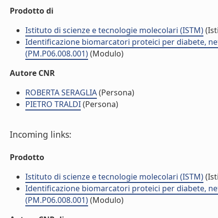
Prodotto di
Istituto di scienze e tecnologie molecolari (ISTM)
(Ist
Identificazione biomarcatori proteici per diabete, 
(PM.P06.008.001)
(Modulo)
Autore CNR
ROBERTA SERAGLIA
(Persona)
PIETRO TRALDI
(Persona)
Incoming links:
Prodotto
Istituto di scienze e tecnologie molecolari (ISTM)
(Ist
Identificazione biomarcatori proteici per diabete, 
(PM.P06.008.001)
(Modulo)