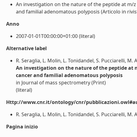
An investigation on the nature of the peptide at m/z
and familial adenomatous polyposis (Articolo in rivista
Anno
2007-01-01T00:00:00+01:00 (literal)
Alternative label
R. Seraglia, L. Molin, L. Tonidandel, S. Pucciarelli, M. A
An investigation on the nature of the peptide at 
cancer and familial adenomatous polyposis
in Journal of mass spectrometry (Print)
(literal)
Http://www.cnr.it/ontology/cnr/pubblicazioni.owl#a
R. Seraglia, L. Molin, L. Tonidandel, S. Pucciarelli, M. Ag
Pagina inizio