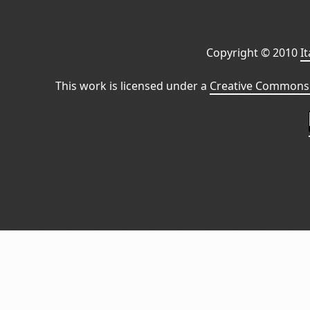
Copyright © 2010
I
This work is licensed under a
Creative Commons 