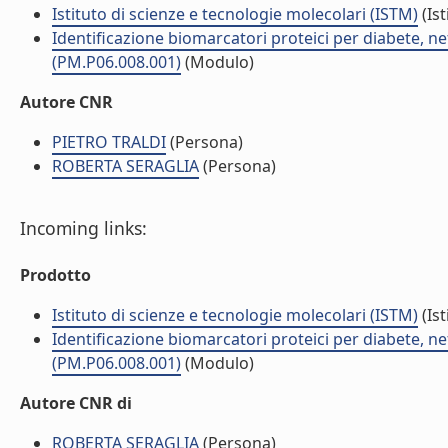
Istituto di scienze e tecnologie molecolari (ISTM)
(Ist
Identificazione biomarcatori proteici per diabete, 
(PM.P06.008.001)
(Modulo)
Autore CNR
PIETRO TRALDI
(Persona)
ROBERTA SERAGLIA
(Persona)
Incoming links:
Prodotto
Istituto di scienze e tecnologie molecolari (ISTM)
(Ist
Identificazione biomarcatori proteici per diabete, 
(PM.P06.008.001)
(Modulo)
Autore CNR di
ROBERTA SERAGLIA
(Persona)