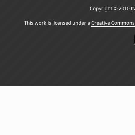
Copyright © 2010
I
This work is licensed under a
Creative Commons 