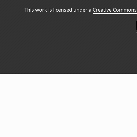
This work is licensed under a
Creative Commons 