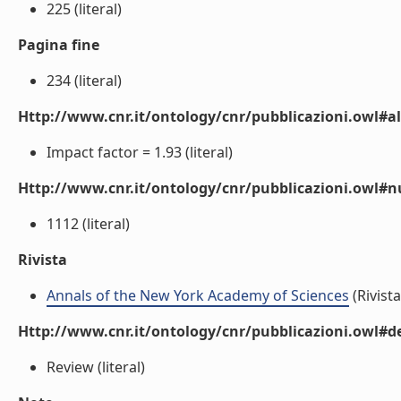
225 (literal)
Pagina fine
234 (literal)
Http://www.cnr.it/ontology/cnr/pubblicazioni.owl#a
Impact factor = 1.93 (literal)
Http://www.cnr.it/ontology/cnr/pubblicazioni.owl
1112 (literal)
Rivista
Annals of the New York Academy of Sciences
(Rivista
Http://www.cnr.it/ontology/cnr/pubblicazioni.owl#de
Review (literal)