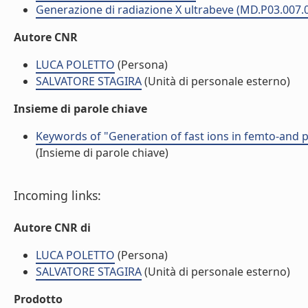
Generazione di radiazione X ultrabeve (MD.P03.007.
Autore CNR
LUCA POLETTO
(Persona)
SALVATORE STAGIRA
(Unità di personale esterno)
Insieme di parole chiave
Keywords of "Generation of fast ions in femto-and pi
(Insieme di parole chiave)
Incoming links:
Autore CNR di
LUCA POLETTO
(Persona)
SALVATORE STAGIRA
(Unità di personale esterno)
Prodotto