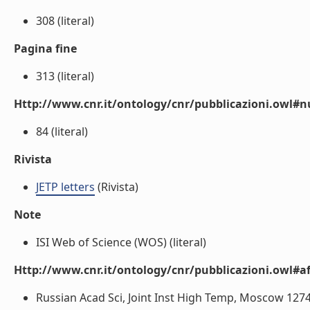
308 (literal)
Pagina fine
313 (literal)
Http://www.cnr.it/ontology/cnr/pubblicazioni.owl
84 (literal)
Rivista
JETP letters
(Rivista)
Note
ISI Web of Science (WOS) (literal)
Http://www.cnr.it/ontology/cnr/pubblicazioni.owl#aff
Russian Acad Sci, Joint Inst High Temp, Moscow 1274