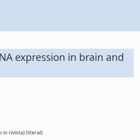
NA expression in brain and
 rivista) (literal)