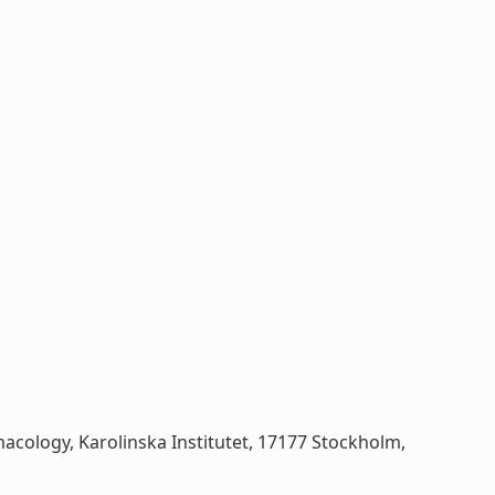
acology, Karolinska Institutet, 17177 Stockholm,